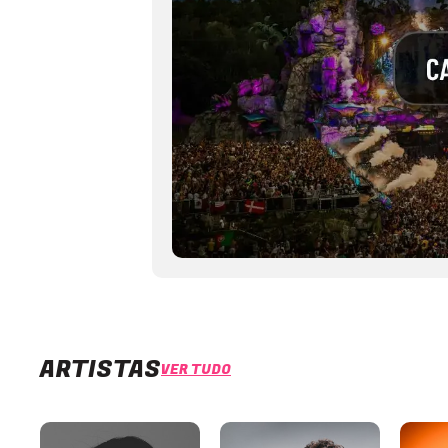
ARTISTAS
VER TUDO