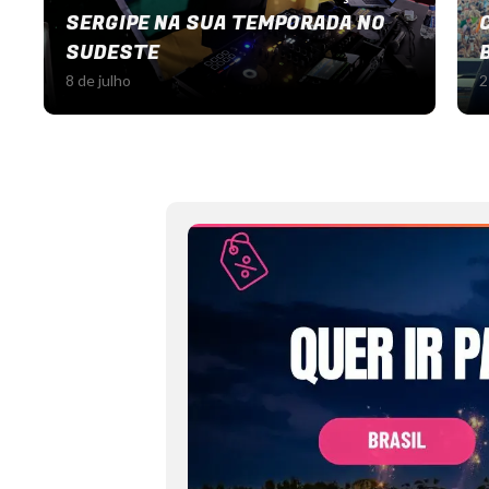
SERGIPE NA SUA TEMPORADA NO
SUDESTE
8 de julho
2