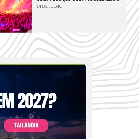
14 DE JULHO