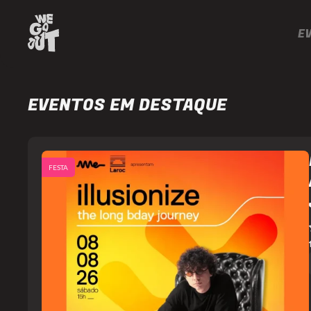
E
EVENTOS EM DESTAQUE
FESTA