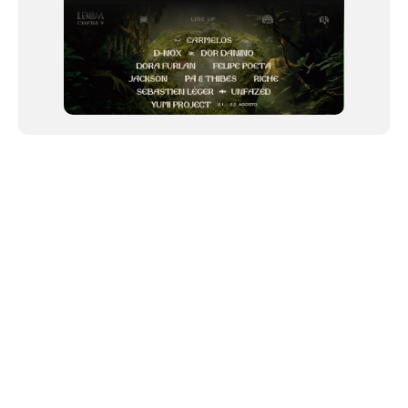
NEWSLETTER