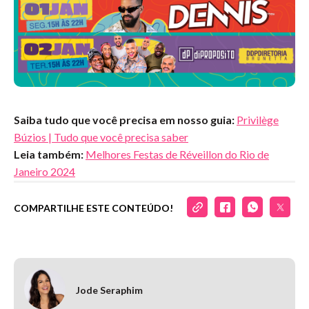
Saiba tudo que você precisa em nosso guia:
Privilège
Búzios | Tudo que você precisa saber
Leia também:
Melhores Festas de Réveillon do Rio de
Janeiro 2024
COMPARTILHE ESTE CONTEÚDO!
Jode Seraphim