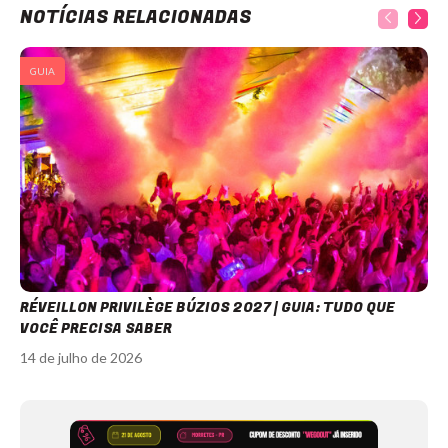
NOTÍCIAS RELACIONADAS
GUIA
RÉVEILLON PRIVILÈGE BÚZIOS 2027 | GUIA: TUDO QUE
VOCÊ PRECISA SABER
14 de julho de 2026
Item
1
of
12