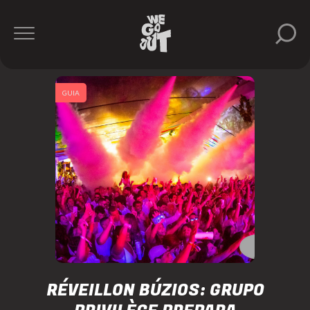
GUIA
RÉVEILLON BÚZIOS: GRUPO