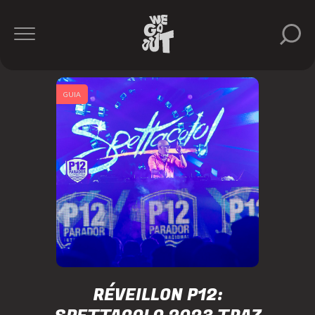
GUIA
RÉVEILLON P12: