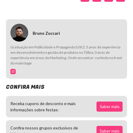
Bruno Zuccari
Graduação em Publicidade e Propaganda (USC); 5 anos de experiência
em desenvolvimento e gestão de produtos na Tilibra; 3 anos de
experiência em áreas do Marketing. Onde encontrar: curtindo no front
do mainstage
CONFIRA MAIS
Receba cupons de desconto e mais
Saber mais
informações sobre festas:
Confira nossos grupos exclusivos de
Saber mais