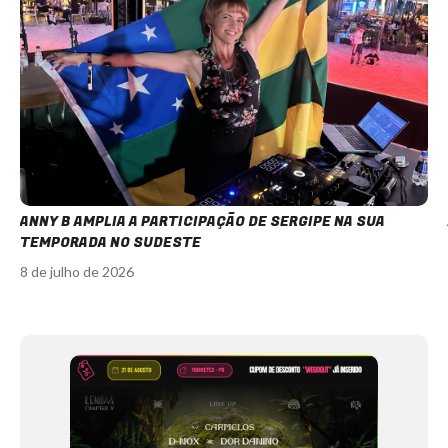
ANNY B AMPLIA A PARTICIPAÇÃO DE SERGIPE NA SUA
TEMPORADA NO SUDESTE
8 de julho de 2026
Item
1
of
12