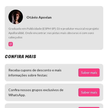
Otávio Apovian
Graduado em Publicidade (ESPM-SP); DJ e produtor musical no projeto
Apollorabbit. Onde encontrar: nas pistas mais obscuras e com sons
cabeçudos
CONFIRA MAIS
Receba cupons de desconto e mais
Saber mais
informações sobre festas:
Confira nossos grupos exclusivos de
Saber mais
WhatsApp.