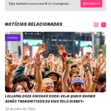
@wegoout
Siga também nosso perfil no Instagram.
NOTÍCIAS RELACIONADAS
FESTIVAL
LOLLAPALOOZA CHICAGO 2026: VEJA QUAIS SHOWS
SERÃO TRANSMITIDOS AO VIVO PELO DISNEY+
30 de julho de 2026