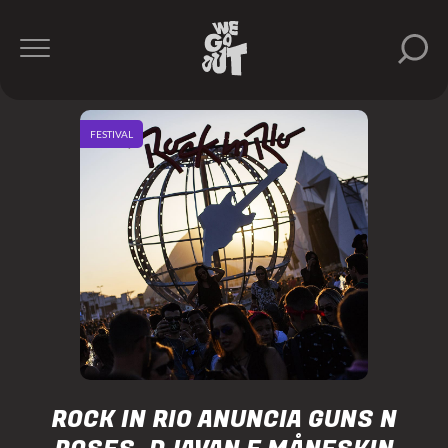
FESTIVAL
ROCK IN RIO ANUNCIA GUNS N