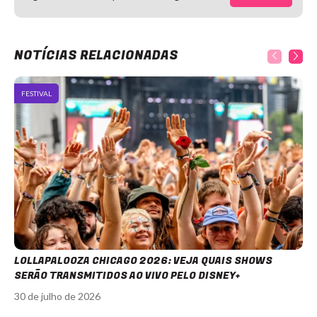
NOTÍCIAS RELACIONADAS
FESTIVAL
LOLLAPALOOZA CHICAGO 2026: VEJA QUAIS SHOWS
SERÃO TRANSMITIDOS AO VIVO PELO DISNEY+
30 de julho de 2026