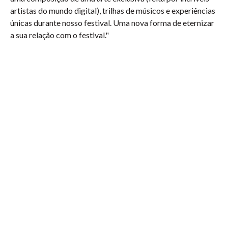
artistas do mundo digital), trilhas de músicos e experiências
únicas durante nosso festival. Uma nova forma de eternizar
a sua relação com o festival."