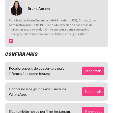
Bruna Antero
Pós-Graduação em Engenharia de Marketing (USP); Graduação em
Administração (UFPR PR); 13 anos de experiência nas áreas de
marketing, trade e vendas. Onde encontrar: em algum palco
underground explorando novos artistas e em alguns afters
CONFIRA MAIS
Receba cupons de desconto e mais
Saber mais
informações sobre festas:
Confira nossos grupos exclusivos de
Saber mais
WhatsApp.
@wegoout
Siga também nosso perfil no Instagram.