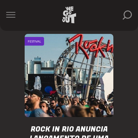
FESTIVAL
ROCK IN RIO ANUNCIA