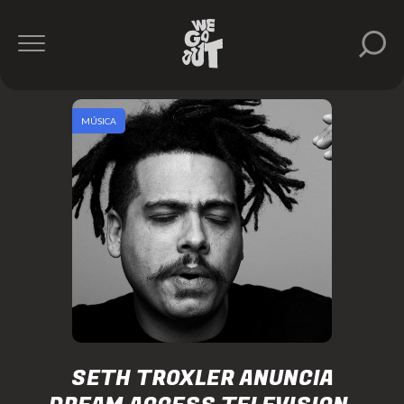
MÚSICA
SETH TROXLER ANUNCIA