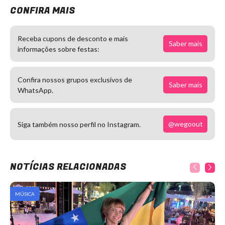
CONFIRA MAIS
Receba cupons de desconto e mais
Saber mais
informações sobre festas:
Confira nossos grupos exclusivos de
Saber mais
WhatsApp.
@wegoout
Siga também nosso perfil no Instagram.
NOTÍCIAS RELACIONADAS
MÚSICA