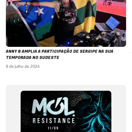
ANNY B AMPLIA A PARTICIPAÇÃO DE SERGIPE NA SUA
TEMPORADA NO SUDESTE
8 de julho de 2026
Item
1
of
12