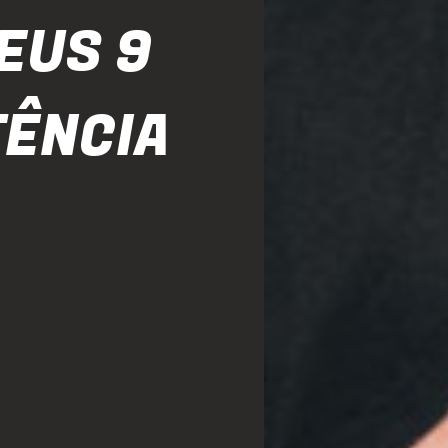
EUS 9
TÊNCIA