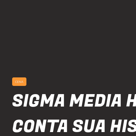
CENA
SIGMA MEDIA 
CONTA SUA HI