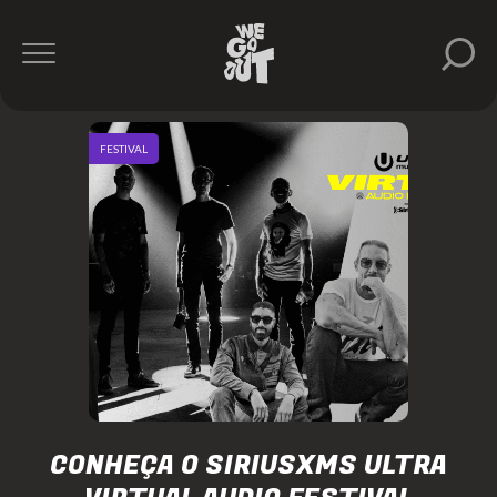
FESTIVAL
CONHEÇA O SIRIUSXMS ULTRA