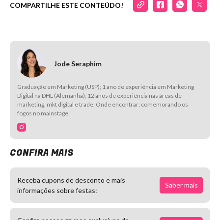
COMPARTILHE ESTE CONTEÚDO!
Jode Seraphim
Graduação em Marketing (USP); 1 ano de experiência em Marketing
Digital na DHL (Alemanha); 12 anos de experiência nas áreas de
marketing, mkt digital e trade. Onde encontrar: comemorando os
fogos no mainstage
CONFIRA MAIS
Receba cupons de desconto e mais
Saber mais
informações sobre festas: