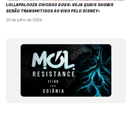
LOLLAPALOOZA CHICAGO 2026: VEJA QUAIS SHOWS
SERÃO TRANSMITIDOS AO VIVO PELO DISNEY+
30 de julho de 2026
Item
1
of
12