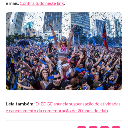
e mais.
Confira tudo neste link
.
Leia também:
D-EDGE anuncia suspensação de atividades
e cancelamento da comemoração de 20 anos do club