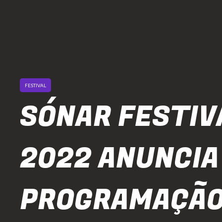
FESTIVAL
SÓNAR FESTIV
2022 ANUNCIA
PROGRAMAÇÃO