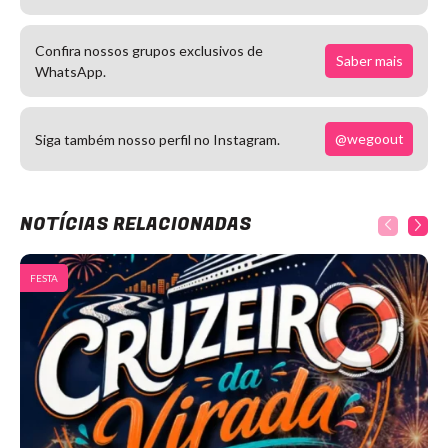
Confira nossos grupos exclusivos de
Saber mais
WhatsApp.
@wegoout
Siga também nosso perfil no Instagram.
NOTÍCIAS RELACIONADAS
FESTA