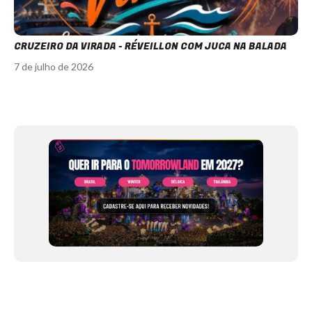
CRUZEIRO DA VIRADA - RÉVEILLON COM JUCA NA BALADA
7 de julho de 2026
Item
1
of
12