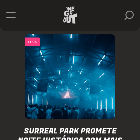
FESTA
SURREAL PARK PROMETE