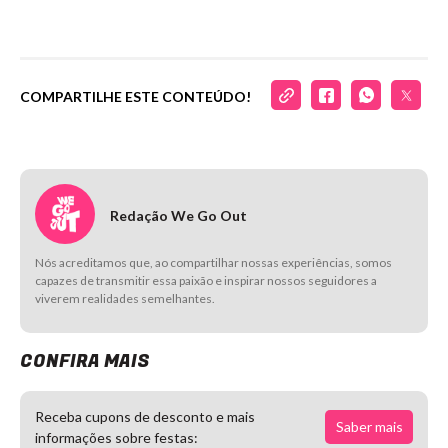
COMPARTILHE ESTE CONTEÚDO!
Redação We Go Out
Nós acreditamos que, ao compartilhar nossas experiências, somos
capazes de transmitir essa paixão e inspirar nossos seguidores a
viverem realidades semelhantes.
CONFIRA MAIS
Receba cupons de desconto e mais
Saber mais
informações sobre festas: