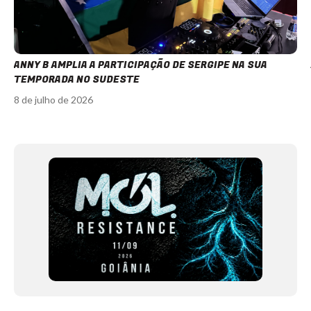
ANNY B AMPLIA A PARTICIPAÇÃO DE SERGIPE NA SUA
TEMPORADA NO SUDESTE
8 de julho de 2026
Item
1
of
12