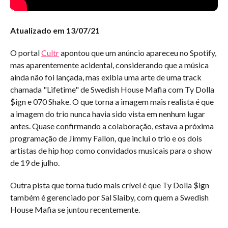
Atualizado em 13/07/21
O portal
Cultr
apontou que um anúncio apareceu no Spotify,
mas aparentemente acidental, considerando que a música
ainda não foi lançada, mas exibia uma arte de uma track
chamada "Lifetime" de Swedish House Mafia com Ty Dolla
$ign e 070 Shake. O que torna a imagem mais realista é que
a imagem do trio nunca havia sido vista em nenhum lugar
antes. Quase confirmando a colaboração, estava a próxima
programação de Jimmy Fallon, que inclui o trio e os dois
artistas de hip hop como convidados musicais para o show
de 19 de julho.
Outra pista que torna tudo mais crível é que Ty Dolla $ign
também é gerenciado por Sal Slaiby, com quem a Swedish
House Mafia se juntou recentemente.