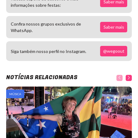
Saber mais
informações sobre festas:
Confira nossos grupos exclusivos de
Saber mais
WhatsApp.
@wegoout
Siga também nosso perfil no Instagram.
NOTÍCIAS RELACIONADAS
MÚSICA