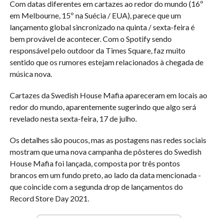
Com datas diferentes em cartazes ao redor do mundo (16º
em Melbourne, 15º na Suécia / EUA), parece que um
lançamento global sincronizado na quinta / sexta-feira é
bem provável de acontecer. Com o Spotify sendo
responsável pelo outdoor da Times Square, faz muito
sentido que os rumores estejam relacionados à chegada de
música nova.
Cartazes da Swedish House Mafia apareceram em locais ao
redor do mundo, aparentemente sugerindo que algo será
revelado nesta sexta-feira, 17 de julho.
Os detalhes são poucos, mas as postagens nas redes sociais
mostram que uma nova campanha de pôsteres do Swedish
House Mafia foi lançada, composta por três pontos
brancos em um fundo preto, ao lado da data mencionada -
que coincide com a segunda drop de lançamentos do
Record Store Day 2021.