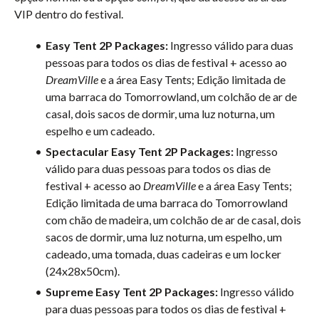
VIP dentro do festival.
Easy Tent 2P Packages:
Ingresso válido para duas
pessoas para todos os dias de festival + acesso ao
DreamVille
e a área Easy Tents; Edição limitada de
uma barraca do Tomorrowland, um colchão de ar de
casal, dois sacos de dormir, uma luz noturna, um
espelho e um cadeado.
Spectacular Easy Tent 2P Packages:
Ingresso
válido para duas pessoas para todos os dias de
festival + acesso ao
DreamVille
e a área Easy Tents;
Edição limitada de uma barraca do Tomorrowland
com chão de madeira, um colchão de ar de casal, dois
sacos de dormir, uma luz noturna, um espelho, um
cadeado, uma tomada, duas cadeiras e um locker
(24x28x50cm).
Supreme Easy Tent 2P Packages:
Ingresso válido
para duas pessoas para todos os dias de festival +