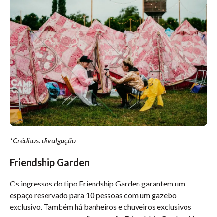
*Créditos: divulgação
Friendship Garden
Os ingressos do tipo Friendship Garden garantem um
espaço reservado para 10 pessoas com um gazebo
exclusivo. Também há banheiros e chuveiros exclusivos