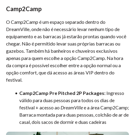
Camp2Camp
O Camp2Camp é um espaço separado dentro do
DreamVille, onde não é necessário levar nenhum tipo de
equipamento e as barracas já estarão prontas quando você
chegar. Não é permitido levar suas próprias barracas ou
gazebos. Também há banheiros e chuveiros exclusivos
apenas para quem escolhe a opção Camp2Camp. Na hora
da compra é possível escolher entre a opção normal ou a
opção comfort, que dá acesso as áreas VIP dentro do
festival.
Camp2Camp Pre Pitched 2P Packages:
Ingresso
válido para duas pessoas para todos os dias de
festival + acesso ao
DreamVille
e a área Camp2Camp;
Barraca montada para duas pessoas, colchão de ar de
casal, dois sacos de dormir e duas cadeiras