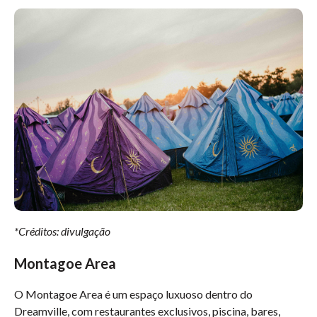
*Créditos: divulgação
Montagoe Area
O Montagoe Area é um espaço luxuoso dentro do
Dreamville, com restaurantes exclusivos, piscina, bares,