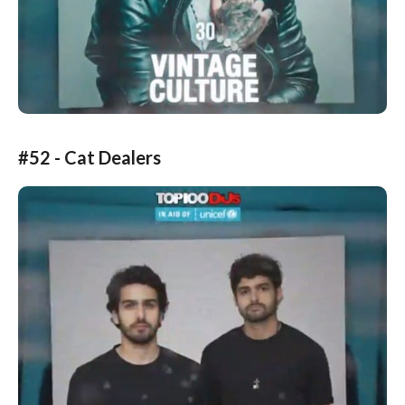
#52 - Cat Dealers