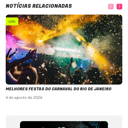
NOTÍCIAS RELACIONADAS
LISTA
MELHORES FESTAS DO CARNAVAL DO RIO DE JANEIRO
6 de agosto de 2026
Item
1
of
12