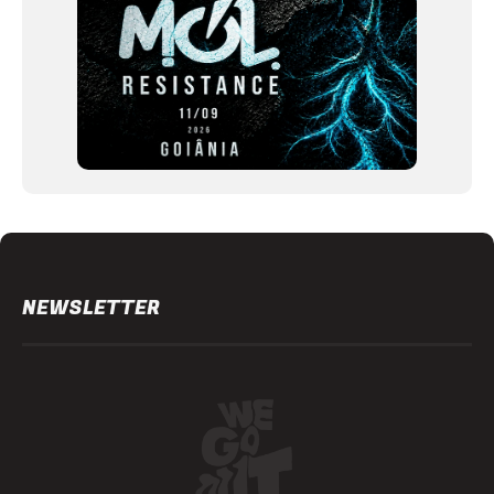
NEWSLETTER