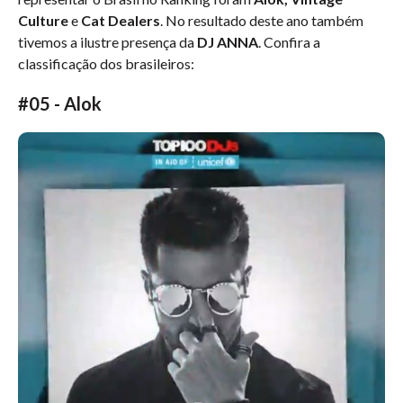
Culture
e
Cat Dealers
. No resultado deste ano também
tivemos a ilustre presença da
DJ ANNA
. Confira a
classificação dos brasileiros:
#05 - Alok