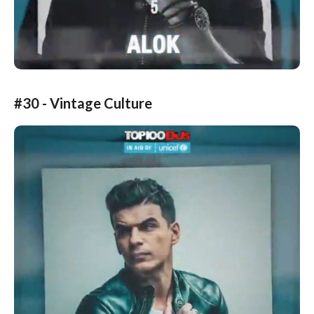
#30 - Vintage Culture