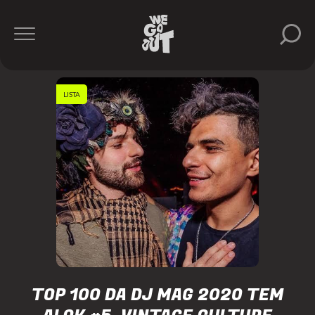
LISTA
TOP 100 DA DJ MAG 2020 TEM