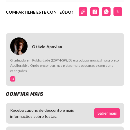
COMPARTILHE ESTE CONTEÚDO!
Otávio Apovian
Graduado em Publicidade (ESPM-SP); DJ e produtor musical no projeto
Apollorabbit. Onde encontrar: nas pistas mais obscuras e com sons
cabeçudos
CONFIRA MAIS
Receba cupons de desconto e mais
Saber mais
informações sobre festas: