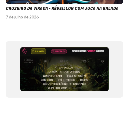
CRUZEIRO DA VIRADA - RÉVEILLON COM JUCA NA BALADA
7 de julho de 2026
Item
1
of
12
NEWSLETTER