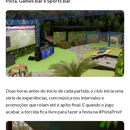
Pista, Games Bar e Sports Bar
.
Duas horas antes do início de cada partida, o club inicia uma
série de experiências, com música nos intervalos e
promoções que rolam até o apito final. E quando o jogo
acabar, a torcida fica livre para fazer a festa na #PistaPrivi!