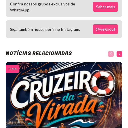
Confira nossos grupos exclusivos de
Saber mais
WhatsApp.
@wegoout
Siga também nosso perfil no Instagram.
NOTÍCIAS RELACIONADAS
FESTA