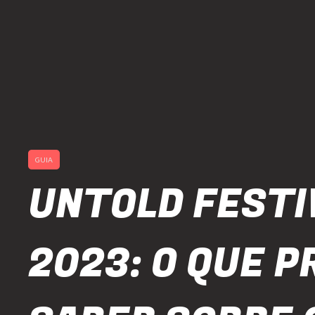
GUIA
UNTOLD FESTI
2023: O QUE P