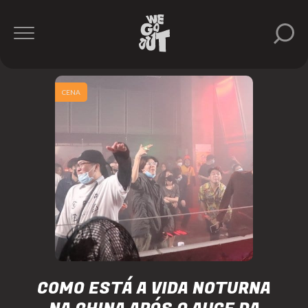
CENA
COMO ESTÁ A VIDA NOTURNA