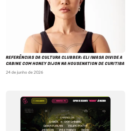
REFERÊNCIAS DA CULTURA CLUBBER: ELI IWASA DIVIDE A
CABINE COM HONEY DIJON NA HOUSENATION DE CURITIBA
24 de junho de 2026
Item
1
of
12