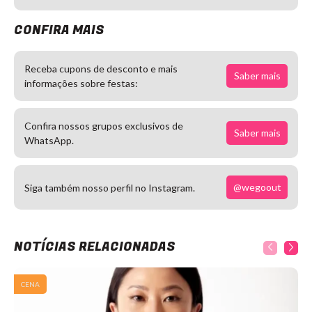
CONFIRA MAIS
Receba cupons de desconto e mais
Saber mais
informações sobre festas:
Confira nossos grupos exclusivos de
Saber mais
WhatsApp.
@wegoout
Siga também nosso perfil no Instagram.
NOTÍCIAS RELACIONADAS
CENA