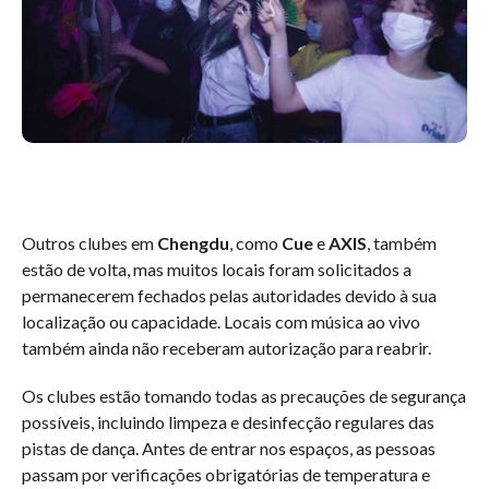
Outros clubes em
Chengdu
, como
Cue
e
AXIS
, também
estão de volta, mas muitos locais foram solicitados a
permanecerem fechados pelas autoridades devido à sua
localização ou capacidade. Locais com música ao vivo
também ainda não receberam autorização para reabrir.
Os clubes estão tomando todas as precauções de segurança
possíveis, incluindo limpeza e desinfecção regulares das
pistas de dança. Antes de entrar nos espaços, as pessoas
passam por verificações obrigatórias de temperatura e