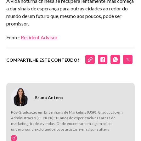
A vida noturna chinesa se recupera lentamente, mas começa
a dar sinais de esperança para outras cidades ao redor do
mundo de um futuro que, mesmo aos poucos, pode ser
promissor.
Fonte:
Resident Advisor
COMPARTILHE ESTE CONTEÚDO!
Bruna Antero
Pós-Graduação em Engenharia de Marketing (USP); Graduação em
Administração (UFPR PR); 13 anos de experiência nas áreas de
marketing, trade e vendas. Onde encontrar: em algum palco
underground explorando novos artistas e em alguns afters