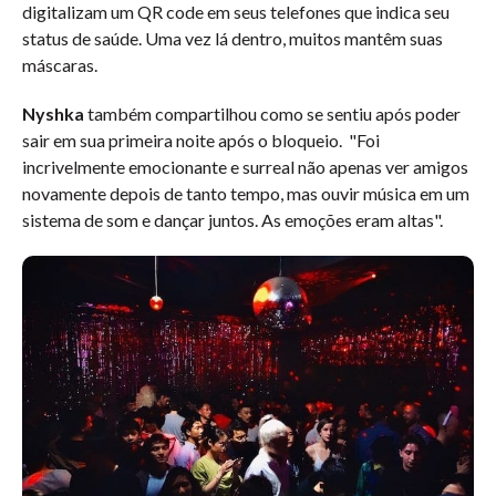
digitalizam um QR code em seus telefones que indica seu
status de saúde. Uma vez lá dentro, muitos mantêm suas
máscaras.
Nyshka
também compartilhou como se sentiu após poder
sair em sua primeira noite após o bloqueio. "Foi
incrivelmente emocionante e surreal não apenas ver amigos
novamente depois de tanto tempo, mas ouvir música em um
sistema de som e dançar juntos. As emoções eram altas".