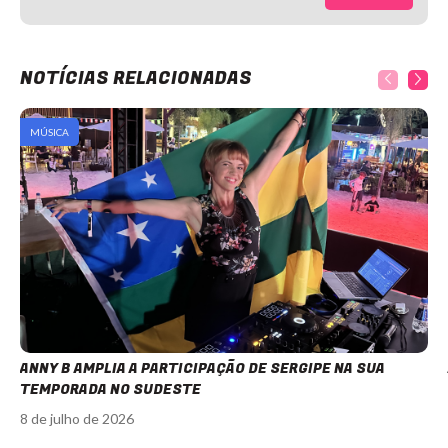
NOTÍCIAS RELACIONADAS
MÚSICA
ANNY B AMPLIA A PARTICIPAÇÃO DE SERGIPE NA SUA
TEMPORADA NO SUDESTE
8 de julho de 2026