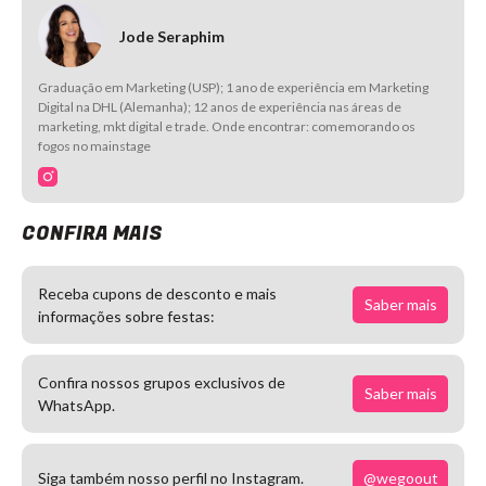
Jode Seraphim
Graduação em Marketing (USP); 1 ano de experiência em Marketing
Digital na DHL (Alemanha); 12 anos de experiência nas áreas de
marketing, mkt digital e trade. Onde encontrar: comemorando os
fogos no mainstage
CONFIRA MAIS
Receba cupons de desconto e mais
Saber mais
informações sobre festas:
Confira nossos grupos exclusivos de
Saber mais
WhatsApp.
@wegoout
Siga também nosso perfil no Instagram.