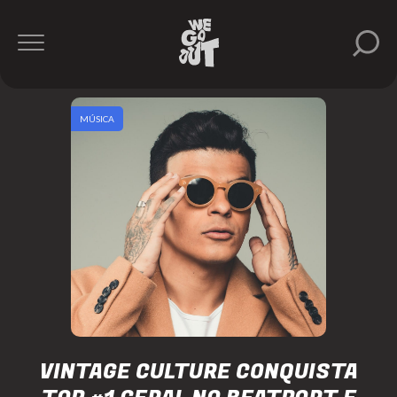
MÚSICA
VINTAGE CULTURE CONQUISTA