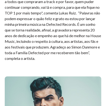
a todos que compraram a track e por favor, quem puder
continuar comprando, vai lá e compra, para que ela fique no
TOP 1 por mais tempo", comenta Lukas Ruiz. “Palavras não
podem expressar o quão feliz e grato eu estou por lançar
minha primeira música na Defected Records. É um sonho
que se torna realidade, afinal, a gravadora representa 20
anos de dedicação e empenho ao que há de melhor na House
Music, incluindo o respeito à cultura, aos artistas, aos fãs e
aos festivais que produzem. Agradeço ao Simon Dunmore e
toda a Família Defected por me receberem tão bem”,
completa o artista.