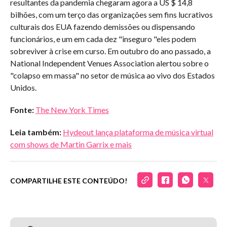
resultantes da pandemia chegaram agora a US $ 14,8
bilhões, com um terço das organizações sem fins lucrativos
culturais dos EUA fazendo demissões ou dispensando
funcionários, e um em cada dez "inseguro "eles podem
sobreviver à crise em curso. Em outubro do ano passado, a
National Independent Venues Association alertou sobre o
"colapso em massa" no setor de música ao vivo dos Estados
Unidos.
Fonte:
The New York Times
Leia também:
Hydeout lança plataforma de música virtual
com shows de Martin Garrix e mais
COMPARTILHE ESTE CONTEÚDO!