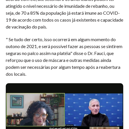
atingido o nível necessário de imunidade de rebanho, ou
seja, de 70 a 85% da população já estará imune ao COVID-
19 de acordo com todos os casos já existentes e capacidade
de vacinação do país.
" Se tudo der certo, isso ocorrerá em algum momento do
outono de 2021, e será possível fazer as pessoas se sintirem
seguras no palco assim na platéia" disse o Dr. Fauci, que
reforçou que o uso de máscara e outras medidas ainda
podem ser necessárias por algum tempo após a reabertura
dos locais.