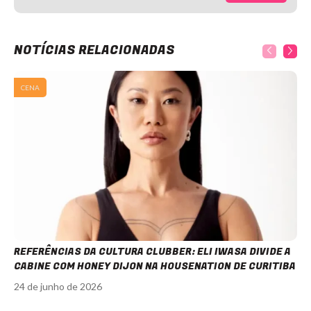
NOTÍCIAS RELACIONADAS
CENA
REFERÊNCIAS DA CULTURA CLUBBER: ELI IWASA DIVIDE A
CABINE COM HONEY DIJON NA HOUSENATION DE CURITIBA
24 de junho de 2026
Item