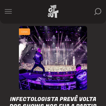
CENA
INFECTOLOGISTA PREVÊ VOLTA