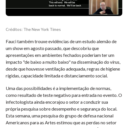
Créditos: The New York Times
Fauci também trouxe evidências de um estudo alemão de
um show em agosto passado, que descobriu que
apresentações em ambientes fechados poderiam ter um
impacto "de baixo a muito baixo" na disseminação do vírus,
desde que houvesse ventilação adequada, regras de higiene
rígidas, capacidade limitada e distanciamento social.
Uma das possibilidades é a implementação de normas,
como resultado de teste negativo para entrada no evento. O
infectologista ainda encorajou o setor a conduzir sua
própria pesquisa sobre desempenho e segurança do local.
Esta semana, uma pesquisa do grupo de defesa nacional
Americanos para as Artes estimou que as perdas no setor