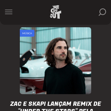
MÚSICA
ZAC E SKAPI LANÇAM REMIX DE