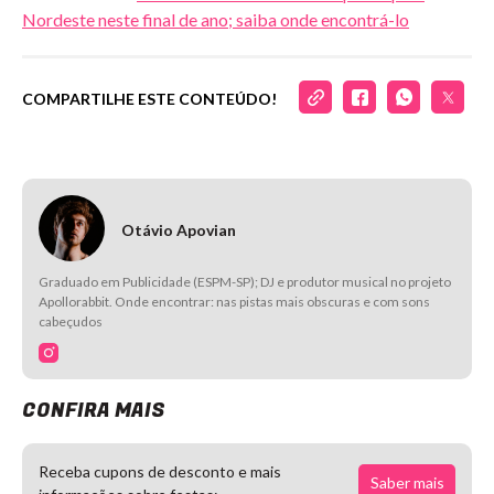
Nordeste neste final de ano; saiba onde encontrá-lo
COMPARTILHE ESTE CONTEÚDO!
Otávio Apovian
Graduado em Publicidade (ESPM-SP); DJ e produtor musical no projeto
Apollorabbit. Onde encontrar: nas pistas mais obscuras e com sons
cabeçudos
CONFIRA MAIS
Receba cupons de desconto e mais
Saber mais