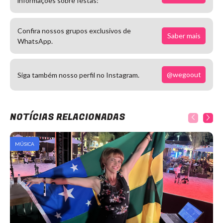
informações sobre festas:
Confira nossos grupos exclusivos de
Saber mais
WhatsApp.
@wegoout
Siga também nosso perfil no Instagram.
NOTÍCIAS RELACIONADAS
MÚSICA