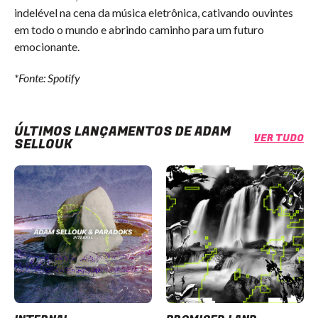
indelével na cena da música eletrônica, cativando ouvintes
em todo o mundo e abrindo caminho para um futuro
emocionante.
*Fonte: Spotify
ÚLTIMOS LANÇAMENTOS DE ADAM
VER TUDO
SELLOUK