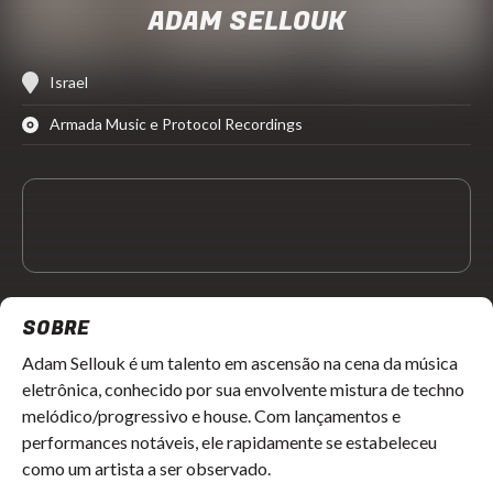
ADAM SELLOUK
Israel
Armada Music e Protocol Recordings
SOBRE
Adam Sellouk é um talento em ascensão na cena da música
eletrônica, conhecido por sua envolvente mistura de techno
melódico/progressivo e house. Com lançamentos e
performances notáveis, ele rapidamente se estabeleceu
como um artista a ser observado.