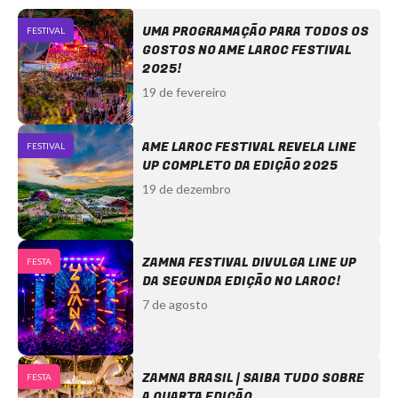
UMA PROGRAMAÇÃO PARA TODOS OS
FESTIVAL
GOSTOS NO AME LAROC FESTIVAL
2025!
19 de fevereiro
AME LAROC FESTIVAL REVELA LINE
FESTIVAL
UP COMPLETO DA EDIÇÃO 2025
19 de dezembro
ZAMNA FESTIVAL DIVULGA LINE UP
FESTA
DA SEGUNDA EDIÇÃO NO LAROC!
7 de agosto
ZAMNA BRASIL | SAIBA TUDO SOBRE
FESTA
A QUARTA EDIÇÃO