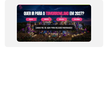
NEWSLETTER