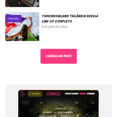
TOMORROWLAND TAILÂNDIA REVELA
FESTIVAL
LINE-UP COMPLETO
8 de julho de 2026
CARREGAR MAIS