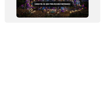
NEWSLETTER