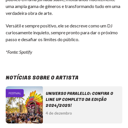
uma ampla gama de gêneros e transformando tudo em uma
verdadeira obra de arte.
Versátil e sempre positivo, ele se descreve como um DJ
curiosamente inquieto, sempre pronto para dar o próximo
passo e desafiar os limites do público.
*Fonte: Spotify
NOTÍCIAS SOBRE O ARTISTA
UNIVERSO PARALELLO: CONFIRA O
FESTIVAL
LINE UP COMPLETO DA EDIÇÃO
2024/2025!
4 de dezembro