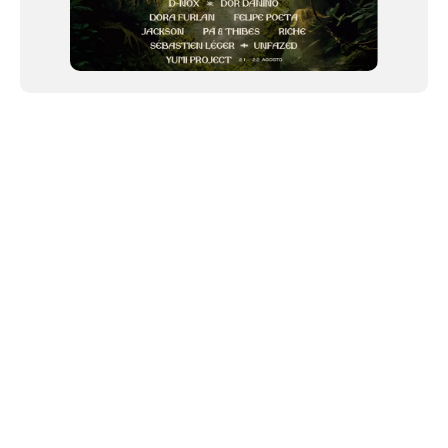
NEWSLETTER