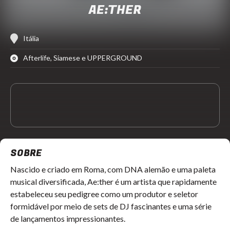
AE:THER
Itália
Afterlife, Siamese e UPPERGROUND
SOBRE
Nascido e criado em Roma, com DNA alemão e uma paleta 
musical diversificada, Ae:ther é um artista que rapidamente 
estabeleceu seu pedigree como um produtor e seletor 
formidável por meio de sets de DJ fascinantes e uma série 
de lançamentos impressionantes.