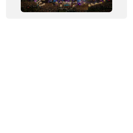
NEWSLETTER