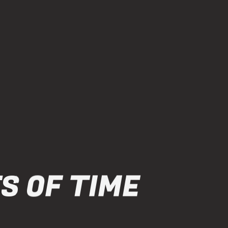
S OF TIME