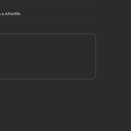
e Afterlife