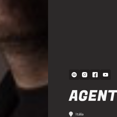
AGENT
Itália