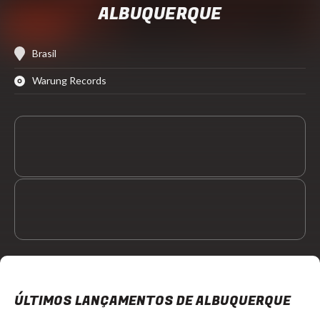
ALBUQUERQUE
Brasil
Warung Records
ÚLTIMOS LANÇAMENTOS DE ALBUQUERQUE