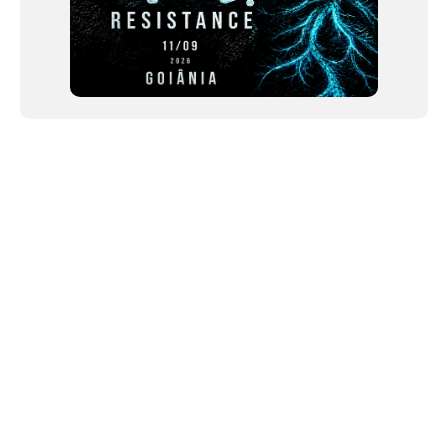
NEWSLETTER