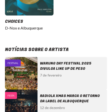
CHOICES
D-Nox e Albuquerque
NOTÍCIAS SOBRE O ARTISTA
WARUNG DAY FESTIVAL 2025
FESTIVAL
DIVULGA LINE UP DE PESO
7 de fevereiro
RADIOLA XMAS MARCA O RETORNO
FESTA
DA LABEL DE ALBUQUERQUE
12 de dezembro