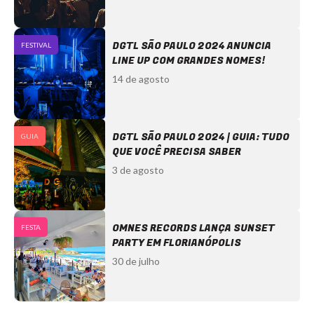
DGTL SÃO PAULO 2024 ANUNCIA
FESTIVAL
LINE UP COM GRANDES NOMES!
14 de agosto
DGTL SÃO PAULO 2024 | GUIA: TUDO
GUIA
QUE VOCÊ PRECISA SABER
3 de agosto
OMNES RECORDS LANÇA SUNSET
FESTA
PARTY EM FLORIANÓPOLIS
30 de julho