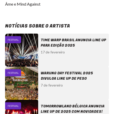
Âme e Mind Against
NOTÍCIAS SOBRE O ARTISTA
TIME WARP BRASIL ANUNCIA LINE UP
FESTIVAL
PARA EDIÇÃO 2025
17 de fevereiro
WARUNG DAY FESTIVAL 2025
FESTIVAL
DIVULGA LINE UP DE PESO
7 de fevereiro
TOMORROWLAND BÉLGICA ANUNCIA
FESTIVAL
LINE UP DE 2025 COM NOVIDADES!