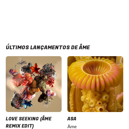
ÚLTIMOS LANÇAMENTOS DE ÂME
LOVE SEEKING (ÂME
ASA
REMIX EDIT)
Âme