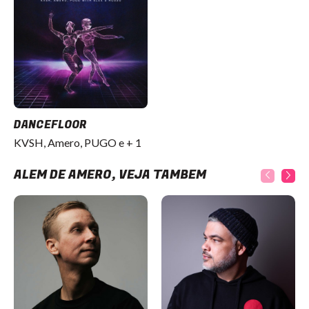
DANCEFLOOR
KVSH, Amero, PUGO e + 1
ALÉM DE AMERO, VEJA TAMBÉM