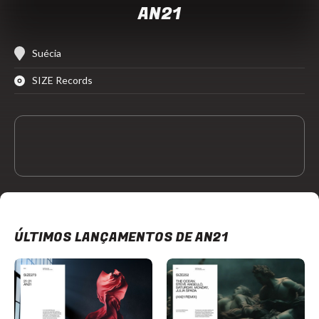
AN21
Suécia
SIZE Records
ÚLTIMOS LANÇAMENTOS DE AN21