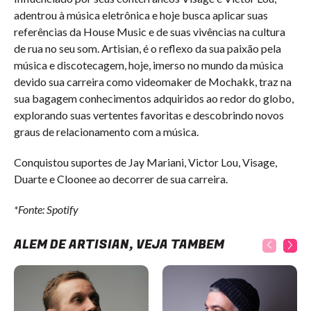
adentrou à música eletrônica e hoje busca aplicar suas
referências da House Music e de suas vivências na cultura
de rua no seu som. Artisian, é o reflexo da sua paixão pela
música e discotecagem, hoje, imerso no mundo da música
devido sua carreira como videomaker de Mochakk, traz na
sua bagagem conhecimentos adquiridos ao redor do globo,
explorando suas vertentes favoritas e descobrindo novos
graus de relacionamento com a música.
Conquistou suportes de Jay Mariani, Victor Lou, Visage,
Duarte e Cloonee ao decorrer de sua carreira.
*Fonte: Spotify
ALÉM DE ARTISIAN, VEJA TAMBÉM