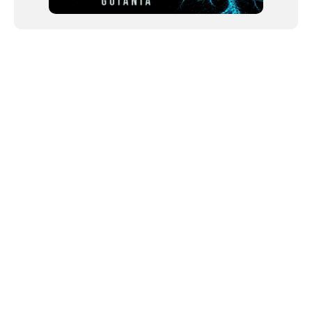
NEWSLETTER