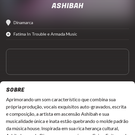
ASHIBAH
Dinamarca
Fatima In Trouble e Armada Music
SOBRE
Aprimorando um som característico que combina sua
própria produção, vocais exquisitos auto-gravados, escrita
e composição, a artista em ascensão Ashibah e sua
musicalidade única e inata estão quebrando o molde padrão
da música house. Inspirada em sua rica herança cultural,