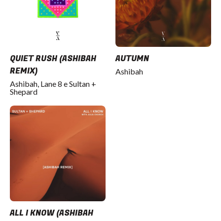
QUIET RUSH (ASHIBAH
AUTUMN
REMIX)
Ashibah
Ashibah, Lane 8 e Sultan +
Shepard
ALL I KNOW (ASHIBAH