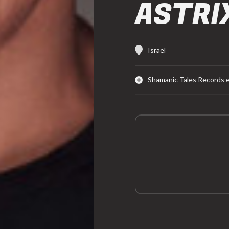
ASTRI
Israel
Shamanic Tales Records