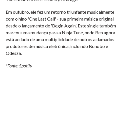
Em outubro, ele fez um retorno triunfante musicalmente
com o hino 'One Last Call' - sua primeira música original
desde o lançamento de 'Begin Again'. Este single também
marcou uma mudança para a Ninja Tune, onde Ben agora
está ao lado de uma multiplicidade de outros aclamados
produtores de música eletrônica, incluindo Bonobo e
Odesza.
*Fonte: Spotify