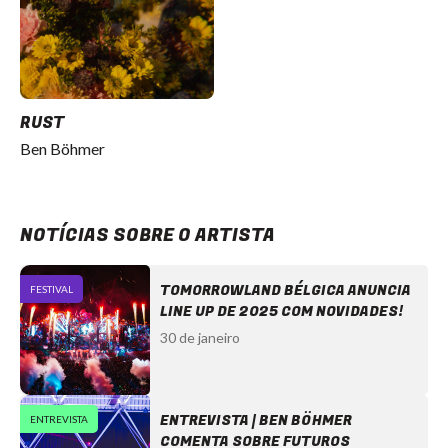
RUST
Ben Böhmer
NOTÍCIAS SOBRE O ARTISTA
TOMORROWLAND BÉLGICA ANUNCIA
FESTIVAL
LINE UP DE 2025 COM NOVIDADES!
30 de janeiro
ENTREVISTA | BEN BÖHMER
ENTREVISTA
COMENTA SOBRE FUTUROS