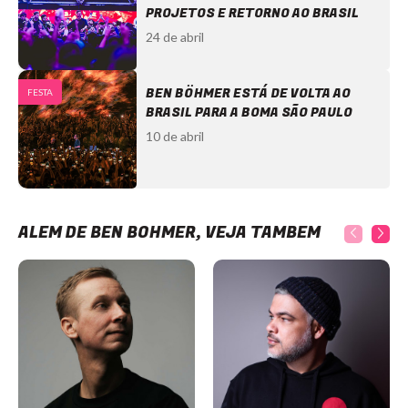
PROJETOS E RETORNO AO BRASIL
24 de abril
BEN BÖHMER ESTÁ DE VOLTA AO
FESTA
BRASIL PARA A BOMA SÃO PAULO
10 de abril
ALÉM DE BEN BÖHMER, VEJA TAMBÉM