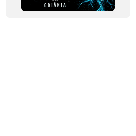
NEWSLETTER