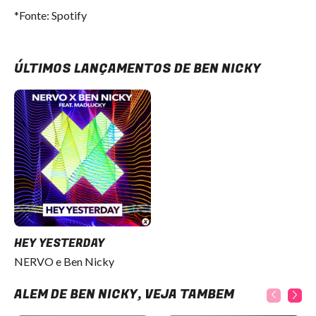
*Fonte: Spotify
ÚLTIMOS LANÇAMENTOS DE BEN NICKY
HEY YESTERDAY
NERVO e Ben Nicky
ALÉM DE BEN NICKY, VEJA TAMBÉM