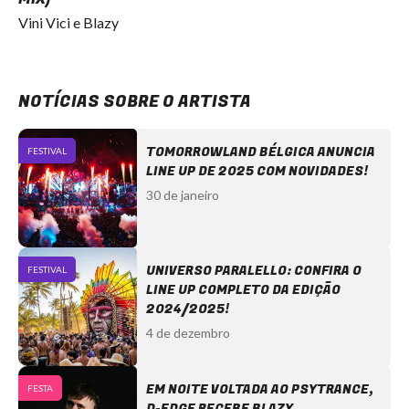
Vini Vici e Blazy
NOTÍCIAS SOBRE O ARTISTA
TOMORROWLAND BÉLGICA ANUNCIA
FESTIVAL
LINE UP DE 2025 COM NOVIDADES!
30 de janeiro
UNIVERSO PARALELLO: CONFIRA O
FESTIVAL
LINE UP COMPLETO DA EDIÇÃO
2024/2025!
4 de dezembro
EM NOITE VOLTADA AO PSYTRANCE,
FESTA
D-EDGE RECEBE BLAZY