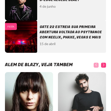
4 de junho
GATE 22 ESTREIA SUA PRIMEIRA
FESTA
ABERTURA VOLTADA AO PSYTRANCE
COM NEELIX, PHAXE, VEGAS E MAIS
15 de abril
ALÉM DE BLAZY, VEJA TAMBÉM