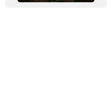
NEWSLETTER