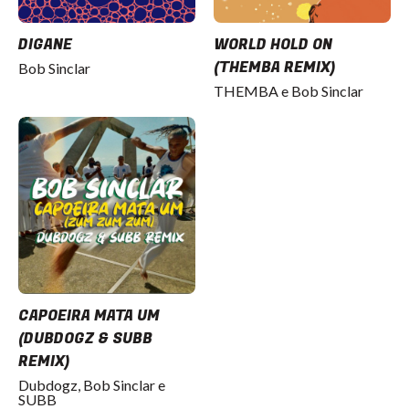
DIGANE
WORLD HOLD ON
(THEMBA REMIX)
Bob Sinclar
THEMBA e Bob Sinclar
CAPOEIRA MATA UM
(DUBDOGZ & SUBB
REMIX)
Dubdogz, Bob Sinclar e
SUBB