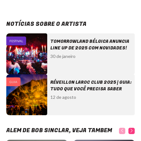
NOTÍCIAS SOBRE O ARTISTA
TOMORROWLAND BÉLGICA ANUNCIA
FESTIVAL
LINE UP DE 2025 COM NOVIDADES!
30 de janeiro
RÉVEILLON LAROC CLUB 2025 | GUIA:
GUIA
TUDO QUE VOCÊ PRECISA SABER
12 de agosto
ALÉM DE BOB SINCLAR, VEJA TAMBÉM