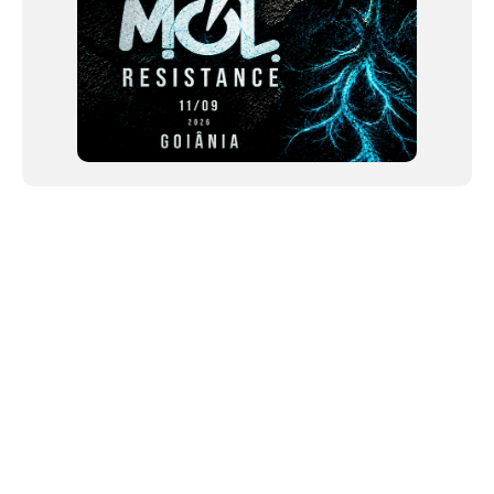
NEWSLETTER