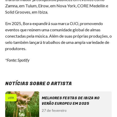
Zamna, em Tulum, Elrow, em Nova York, CORE Medellín e
Solid Grooves, em Ibiza.
Em 2025, Bora expandirá sua marca OJO, promovendo
eventos que reúnem uma comunidade global de almas
conectadas pela música. Além de suas próprias produções, o
selo também lançará trabalhos de uma ampla variedade de
produtores.
*Fonte: Spotify
NOTÍCIAS SOBRE O ARTISTA
MELHORES FESTAS DE IBIZA NO
LISTA
VERÃO EUROPEU EM 2025
27 de fevereiro