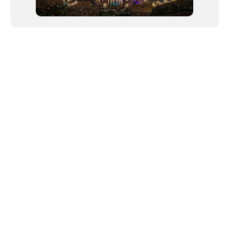
NEWSLETTER