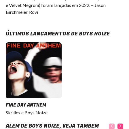
e Velvet Negroni) foram lançadas em 2022. ~ Jason
Birchmeier, Rovi
ÚLTIMOS LANÇAMENTOS DE BOYS NOIZE
FINE DAY ANTHEM
Skrillex e Boys Noize
ALÉM DE BOYS NOIZE, VEJA TAMBÉM