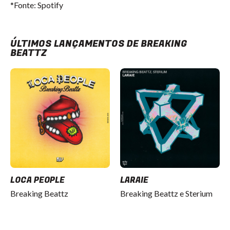
*Fonte: Spotify
ÚLTIMOS LANÇAMENTOS DE BREAKING
BEATTZ
LOCA PEOPLE
LARAIE
Breaking Beattz
Breaking Beattz e Sterium