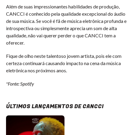
Além de suas impressionantes habilidades de produção,
CANCCI é conhecido pela qualidade excepcional do áudio
de sua música. Se você é fã de música eletrônica profunda e
introspectiva ou simplesmente aprecia um som de alta
qualidade, não vai querer perder o que CANCCI tem a
oferecer.
Fique de olho neste talentoso jovem artista, pois ele com
certeza continuará causando impacto na cena da música
eletrônica nos próximos anos.
*Fonte: Spotify
ÚLTIMOS LANÇAMENTOS DE CANCCI