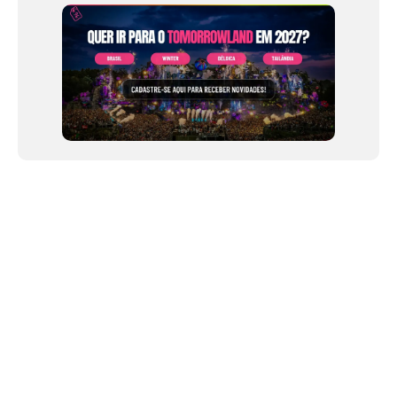
NEWSLETTER