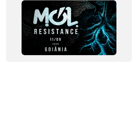
NEWSLETTER