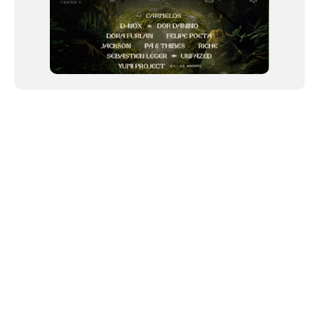
NEWSLETTER