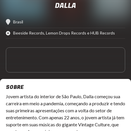
DALLA
Brasil
Beeside Records, Lemon Drops Records e HUB Records
SOBRE
Jovem artista do interior de São Paulo, Dalla começou sua
carreira em meio a pandemia, começando a produzir e tendo
suas primeiras apresentações com a volta do setor de
entretenimento. Com apenas 22 anos, o jovem artista já tem
suporte em suas músicas do gigante Vintage Culture, que