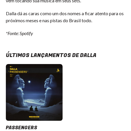
vem tocando sua música em seus sets.
Dalla dá as caras como um dos nomes a ficar atento para os
próximos meses e nas pistas do Brasil todo.
*Fonte: Spotify
ÚLTIMOS LANÇAMENTOS DE DALLA
PASSENGERS