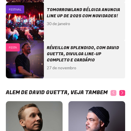
TOMORROWLAND BÉLGICA ANUNCIA
FESTIVAL
LINE UP DE 2025 COM NOVIDADES!
30 de janeiro
RÉVEILLON SPLENDIDO, COM DAVID
FESTA
GUETTA, DIVULGA LINE-UP
COMPLETO E CARDÁPIO
27 de novembro
ALÉM DE DAVID GUETTA, VEJA TAMBÉM