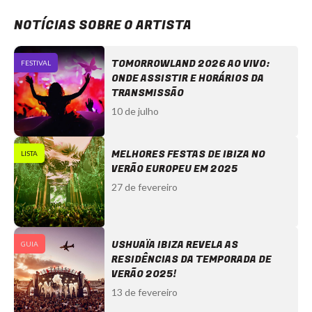
NOTÍCIAS SOBRE O ARTISTA
TOMORROWLAND 2026 AO VIVO:
FESTIVAL
ONDE ASSISTIR E HORÁRIOS DA
TRANSMISSÃO
10 de julho
MELHORES FESTAS DE IBIZA NO
LISTA
VERÃO EUROPEU EM 2025
27 de fevereiro
USHUAÏA IBIZA REVELA AS
GUIA
RESIDÊNCIAS DA TEMPORADA DE
VERÃO 2025!
13 de fevereiro