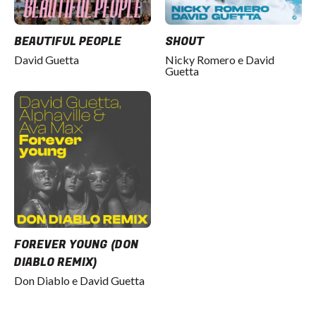
BEAUTIFUL PEOPLE
SHOUT
David Guetta
Nicky Romero e David
Guetta
FOREVER YOUNG (DON
DIABLO REMIX)
Don Diablo e David Guetta