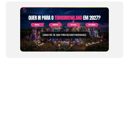
NEWSLETTER