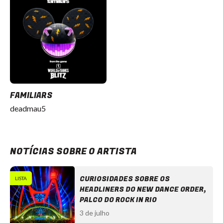
FAMILIARS
deadmau5
NOTÍCIAS SOBRE O ARTISTA
CURIOSIDADES SOBRE OS
LISTA
HEADLINERS DO NEW DANCE ORDER,
PALCO DO ROCK IN RIO
3 de julho