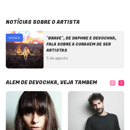
NOTÍCIAS SOBRE O ARTISTA
"BRAVE", DE DAPHNE E DEVOCHKA,
MÚSICA
FALA SOBRE A CORAGEM DE SER
ARTISTAS
5 de agosto
ALÉM DE DEVOCHKA, VEJA TAMBÉM