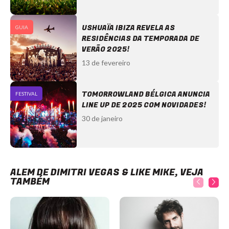
USHUAÏA IBIZA REVELA AS
GUIA
RESIDÊNCIAS DA TEMPORADA DE
VERÃO 2025!
13 de fevereiro
TOMORROWLAND BÉLGICA ANUNCIA
FESTIVAL
LINE UP DE 2025 COM NOVIDADES!
30 de janeiro
ALÉM DE DIMITRI VEGAS & LIKE MIKE, VEJA
TAMBÉM