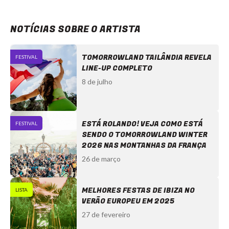
NOTÍCIAS SOBRE O ARTISTA
TOMORROWLAND TAILÂNDIA REVELA
FESTIVAL
LINE-UP COMPLETO
8 de julho
ESTÁ ROLANDO! VEJA COMO ESTÁ
FESTIVAL
SENDO O TOMORROWLAND WINTER
2026 NAS MONTANHAS DA FRANÇA
26 de março
MELHORES FESTAS DE IBIZA NO
LISTA
VERÃO EUROPEU EM 2025
27 de fevereiro