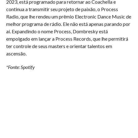
2023, está programado para retornar ao Coachella e
continua a transmitir seu projeto de paixão, o Process
Radio, que lhe rendeu um prêmio Electronic Dance Music de
melhor programa de rádio. Ele não está apenas parando por
aí. Expandindo o nome Process, Dombresky está
empolgado em lançar a Process Records, que lhe permitirá
ter controle de seus masters e orientar talentos em
ascensão.
*Fonte: Spotify