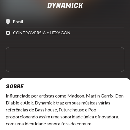
DYNAMICK
Brasil
CONTROVERSIA e HEXAGON
SOBRE
Influenciado por artistas como Madeon, Martin Garrix, Don
Diablo e Alok, Dynamick traz em suas músicas várias
referências de Bass house, Future house e Pop,
proporcionando assim uma sonoridade única e inovadora,
com uma identidade sonora fora do comum.